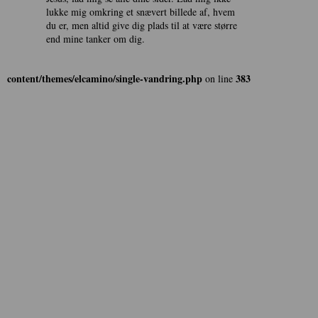
lukke mig omkring et snævert billede af, hvem
du er, men altid give dig plads til at være større
end mine tanker om dig.
content/themes/elcamino/single-vandring.php
383
on line