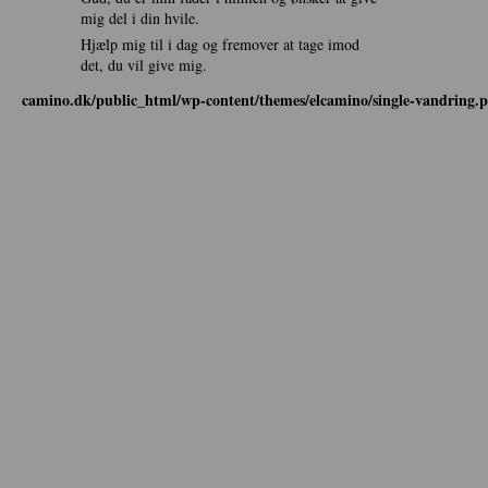
mig del i din hvile.
Hjælp mig til i dag og fremover at tage imod
det, du vil give mig.
camino.dk/public_html/wp-content/themes/elcamino/single-vandring.